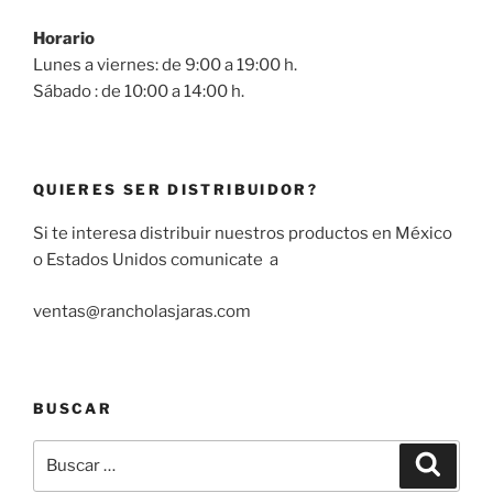
Horario
Lunes a viernes: de 9:00 a 19:00 h.
Sábado : de 10:00 a 14:00 h.
QUIERES SER DISTRIBUIDOR?
Si te interesa distribuir nuestros productos en México
o Estados Unidos comunicate a
ventas@rancholasjaras.com
BUSCAR
Buscar
Buscar
por: