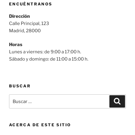
ENCUÉNTRANOS
Dirección
Calle Principal, 123
Madrid, 28000
Horas
Lunes a viernes: de 9:00 a 17:00 h.
Sábado y domingo: de 11:00 a 15:00 h.
BUSCAR
Buscar
Buscar
por:
ACERCA DE ESTE SITIO